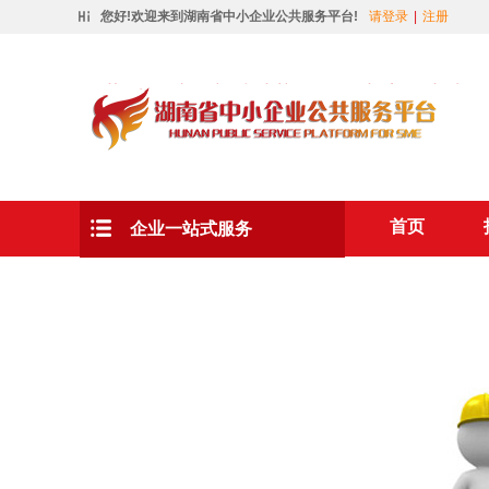
您好!欢迎来到湖南省中小企业公共服务平台!
请登录
|
注册
首页
企业一站式服务